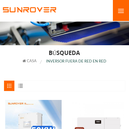
BÚSQUEDA
CASA
INVERSOR FUERA DE RED EN RED