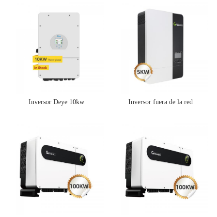
sistema de energía solar
Inversor Deye 10kw
Inversor fuera de la red