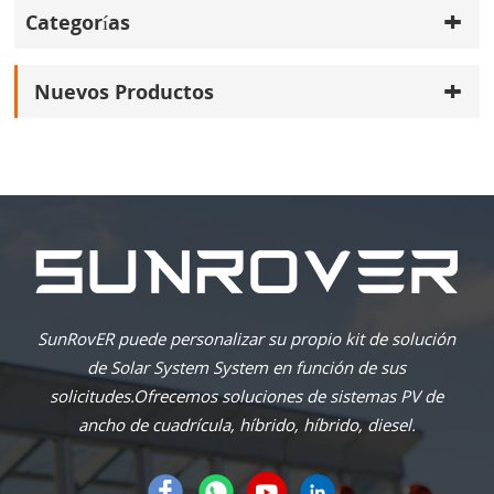
Categorías
Nuevos Productos
SunRovER puede personalizar su propio kit de solución
de Solar System System en función de sus
solicitudes.Ofrecemos soluciones de sistemas PV de
ancho de cuadrícula, híbrido, híbrido, diesel.