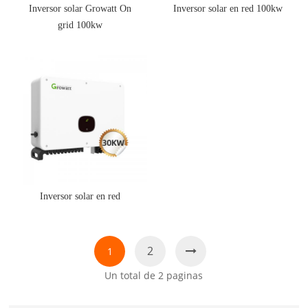
Inversor solar Growatt On
Inversor solar en red 100kw
grid 100kw
Inversor solar en red
2
1
Un total de
2
paginas