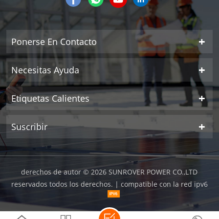
Ponerse En Contacto
Necesitas Ayuda
Etiquetas Calientes
Suscribir
derechos de autor © 2026 SUNROVER POWER CO.,LTD
reservados todos los derechos.
| compatible con la red ipv6