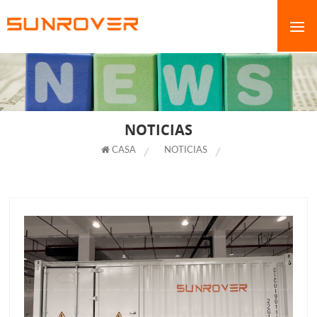
NOTICIAS
CASA
NOTICIAS