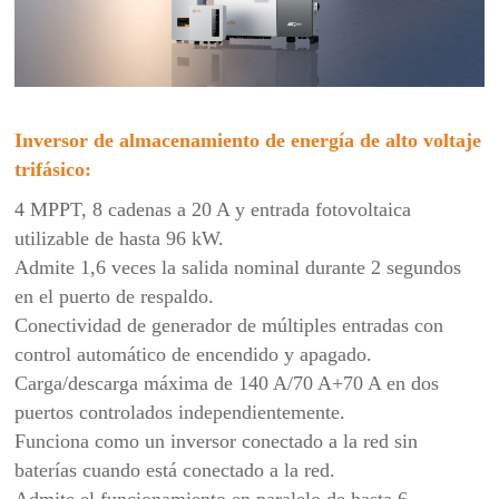
Inversor de almacenamiento de energía de alto voltaje
trifásico:
4 MPPT, 8 cadenas a 20 A y entrada fotovoltaica
utilizable de hasta 96 kW.
Admite 1,6 veces la salida nominal durante 2 segundos
en el puerto de respaldo.
Conectividad de generador de múltiples entradas con
control automático de encendido y apagado.
Carga/descarga máxima de 140 A/70 A+70 A en dos
puertos controlados independientemente.
Funciona como un inversor conectado a la red sin
baterías cuando está conectado a la red.