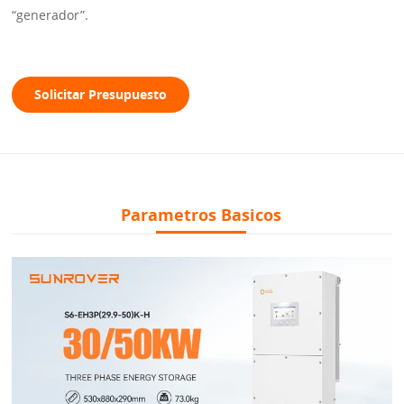
“generador”.
Solicitar Presupuesto
Parametros Basicos