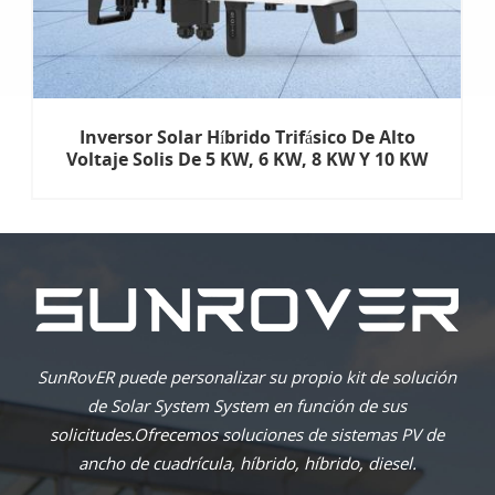
Inversor Solar Híbrido Trifásico De Alto
Voltaje Solis De 5 KW, 6 KW, 8 KW Y 10 KW
SunRovER puede personalizar su propio kit de solución
de Solar System System en función de sus
solicitudes.Ofrecemos soluciones de sistemas PV de
ancho de cuadrícula, híbrido, híbrido, diesel.