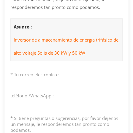
responderemos tan pronto como podamos.
Asunto :
Inversor de almacenamiento de energía trifásico de
alto voltaje Solis de 30 kW y 50 kW