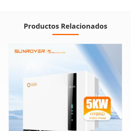
Productos Relacionados