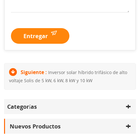
Entregar
Siguiente :
Inversor solar híbrido trifásico de alto
voltaje Solis de 5 kW, 6 kW, 8 kW y 10 kW
Categorías
Nuevos Productos