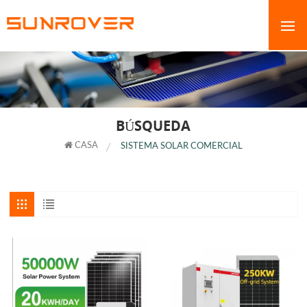
BÚSQUEDA
CASA
SISTEMA SOLAR COMERCIAL