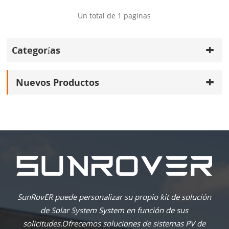
Un total de
1
paginas
Categorías
Nuevos Productos
SunRovER puede personalizar su propio kit de solución
de Solar System System en función de sus
solicitudes.Ofrecemos soluciones de sistemas PV de