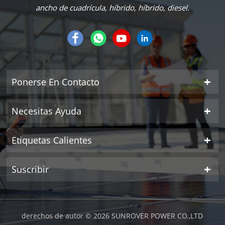
ancho de cuadrícula, híbrido, híbrido, diesel.
Ponerse En Contacto
Necesitas Ayuda
Etiquetas Calientes
Suscribir
derechos de autor © 2026 SUNROVER POWER CO.,LTD