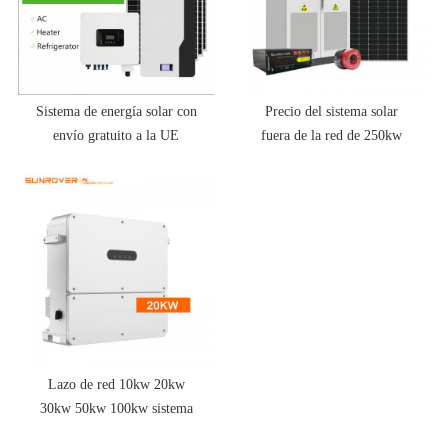
Sistema de energía solar con
Precio del sistema solar
envío gratuito a la UE
fuera de la red de 250kw
Lazo de red 10kw 20kw
30kw 50kw 100kw sistema
de energía solar