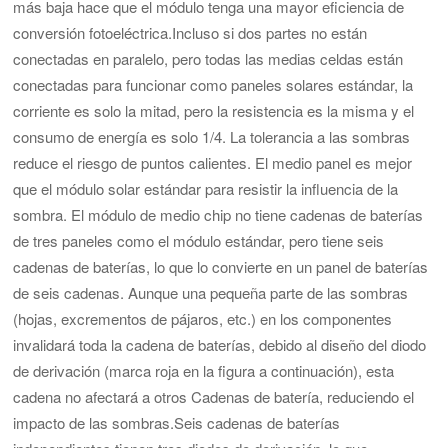
más baja hace que el módulo tenga una mayor eficiencia de
conversión fotoeléctrica.
Incluso si dos partes no están
conectadas en paralelo, pero todas las medias celdas están
conectadas para funcionar como paneles solares estándar, la
corriente es solo la mitad, pero la resistencia es la misma y el
consumo de energía es solo 1/4.
La tolerancia a las sombras
reduce el riesgo de puntos calientes.
El medio panel es mejor
que el módulo solar estándar para resistir la influencia de la
sombra.
El módulo de medio chip no tiene cadenas de baterías
de tres paneles como el módulo estándar, pero tiene seis
cadenas de baterías, lo que lo convierte en un panel de baterías
de seis cadenas. Aunque una pequeña parte de las sombras
(hojas, excrementos de pájaros, etc.) en los componentes
invalidará toda la cadena de baterías, debido al diseño del diodo
de derivación (marca roja en la figura a continuación), esta
cadena no afectará a otros Cadenas de batería, reduciendo el
impacto de las sombras.
Seis cadenas de baterías