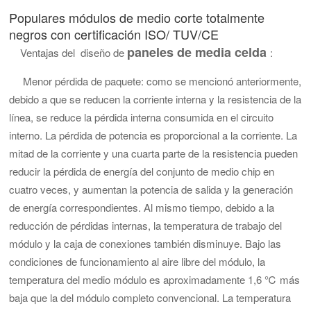
Populares
módulos de medio corte totalmente
negros
con certificación ISO/
TUV/CE
paneles de media celda
Ventajas del diseño de
:
Menor pérdida de paquete:
como se mencionó anteriormente,
debido a que se reducen la corriente interna y la resistencia de la
línea, se reduce la pérdida interna consumida en el circuito
interno. La pérdida de potencia es proporcional a la corriente. La
mitad de la corriente y una cuarta parte de la resistencia pueden
reducir la pérdida de energía del conjunto de medio chip en
cuatro veces, y aumentan la potencia de salida y la generación
de energía correspondientes.
Al mismo tiempo, debido a la
reducción de pérdidas internas, la temperatura de trabajo del
módulo y la caja de conexiones también disminuye. Bajo las
condiciones de funcionamiento al aire libre del módulo, la
temperatura del medio módulo es aproximadamente 1,6 ℃ más
baja que la del módulo completo convencional. La temperatura