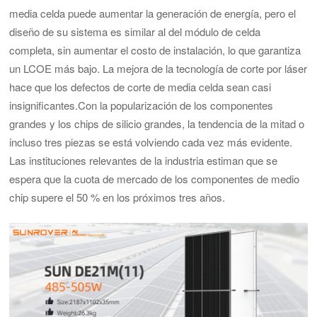
media celda puede aumentar la generación de energía, pero el
diseño de su sistema es similar al del módulo de celda
completa, sin aumentar el costo de instalación, lo que garantiza
un LCOE más bajo. La mejora de la tecnología de corte por láser
hace que los defectos de corte de media celda sean casi
insignificantes.
Con la popularización de los componentes
grandes y los chips de silicio grandes, la tendencia de la mitad o
incluso tres piezas se está volviendo cada vez más evidente.
Las instituciones relevantes de la industria estiman que se
espera que la cuota de mercado de los componentes de medio
chip supere el 50 % en los próximos tres años.