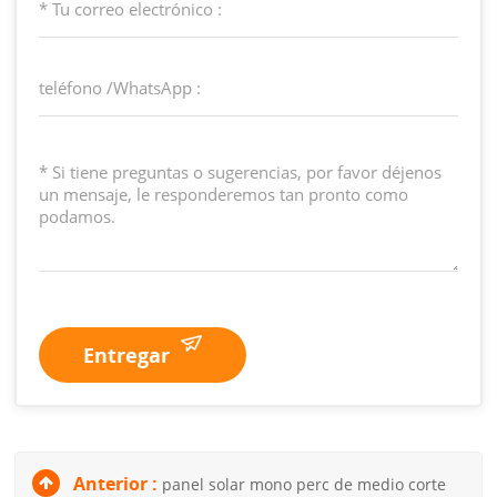
Entregar
Anterior :
panel solar mono perc de medio corte