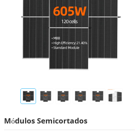
Módulos Semicortados