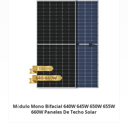
Módulo Mono Bifacial 640W 645W 650W 655W
660W Paneles De Techo Solar