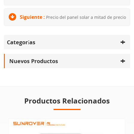
Siguiente :
Precio del panel solar a mitad de precio
Categorías
Nuevos Productos
Productos Relacionados