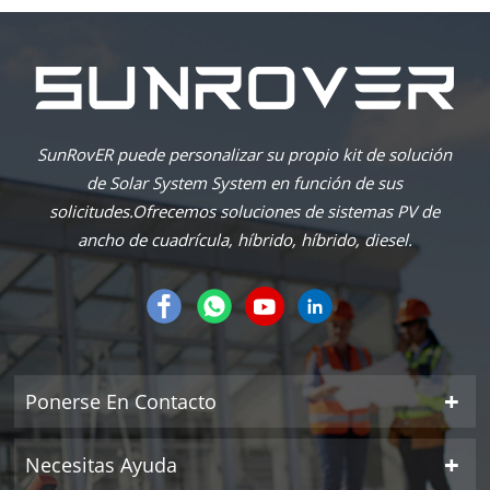
SunRovER puede personalizar su propio kit de solución
de Solar System System en función de sus
solicitudes.Ofrecemos soluciones de sistemas PV de
ancho de cuadrícula, híbrido, híbrido, diesel.
Ponerse En Contacto
Necesitas Ayuda