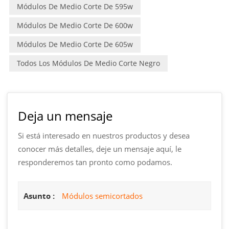
Módulos De Medio Corte De 595w
Módulos De Medio Corte De 600w
Módulos De Medio Corte De 605w
Todos Los Módulos De Medio Corte Negro
Deja un mensaje
Si está interesado en nuestros productos y desea
conocer más detalles, deje un mensaje aquí, le
responderemos tan pronto como podamos.
Asunto :
Módulos semicortados