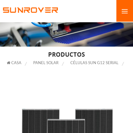
PRODUCTOS
CASA
PANEL SOLAR
CÉLULAS SUN G12 SERIAL
MÓDULOS SEMICORTADOS