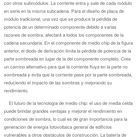
con otros submódulos. La corriente entra y sale de cada módulo
en serie en la misma subcadena.
Para el diseño de placa de
módulo tradicional, una vez que se produce la pérdida de
potencia de un determinado componente debido a varias
razones de sombra, afectará a todos los componentes de la
cadena secundaria. En el componente de medio chip de la figura
anterior, el diodo de derivación limita la pérdida de potencia de la
parte sombreada en lugar de la del componente completo. Crea
un camino alternativo para que la corriente fluya en la parte no
sombreada y evita que la corriente pase por la parte sombreada,
reduciendo el impacto de las sombras y mejorando su
rendimiento.
El futuro de la tecnología de medio chip:
el uso de media celda
puede brindar grandes ventajas y mejorar el rendimiento en
condiciones de sombra, lo cual es de gran importancia para la
generación de energía fotovoltaica general de edificios
vulnerables a otros obstáculos de construcción.
La batería de