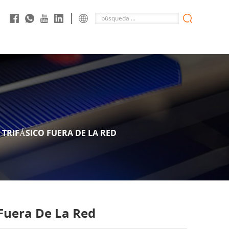
TRIFÁSICO FUERA DE LA RED
 Fuera De La Red