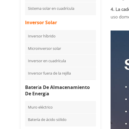
Sistema solar en cuadrícula
4. La cad
uso domé
Inversor Solar
Inversor híbrido
Microinversor solar
Inversor en cuadrícula
Inversor fuera de la rejilla
Batería De Almacenamiento
De Energía
Muro eléctrico
Batería de ácido sólido