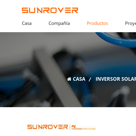
Casa
Compañía
Productos
Proy
CASA
INVERSOR SOLA