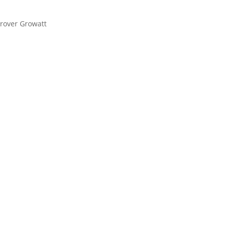
nrover Growatt