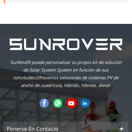
SunRovER puede personalizar su propio kit de solución
de Solar System System en función de sus
solicitudes.Ofrecemos soluciones de sistemas PV de
ancho de cuadrícula, híbrido, híbrido, diesel.
Ponerse En Contacto