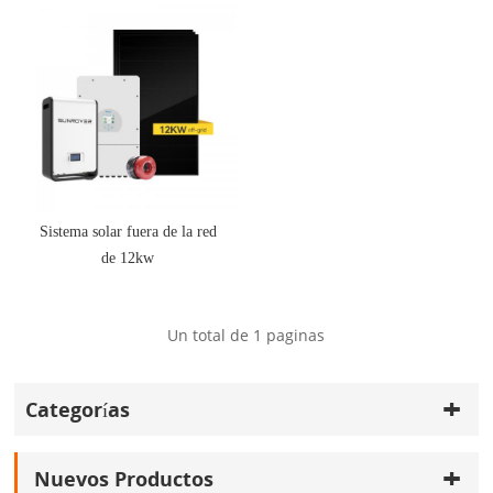
Sistema solar fuera de la red
de 12kw
Un total de
1
paginas
Categorías
Nuevos Productos