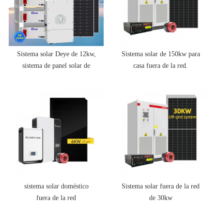
Sistema solar Deye de 12kw,
Sistema solar de 150kw para
sistema de panel solar de
casa fuera de la red.
12000 vatios, sistema de
energía solar híbrido de
12kw con batería
sistema solar doméstico
Sistema solar fuera de la red
fuera de la red
de 30kw