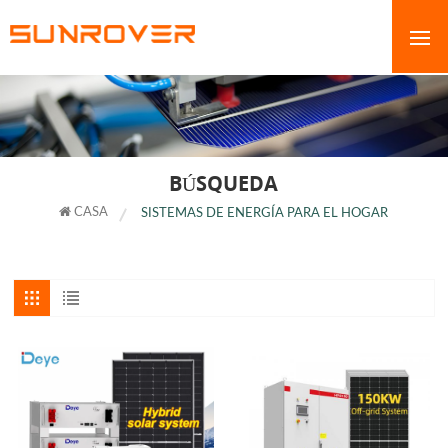
BÚSQUEDA
CASA
SISTEMAS DE ENERGÍA PARA EL HOGAR