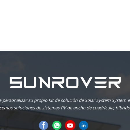
personalizar su propio kit de solución de Solar System System e
ecemos soluciones de sistemas PV de ancho de cuadrícula, híbrido, 