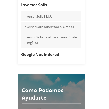
Inversor Solis
Inversor Solis EE.UU.
Inversor Solis conectado a la red UE
Inversor Solis de almacenamiento de
energía UE
Google Not Indexed
Como Podemos
Ayudarte