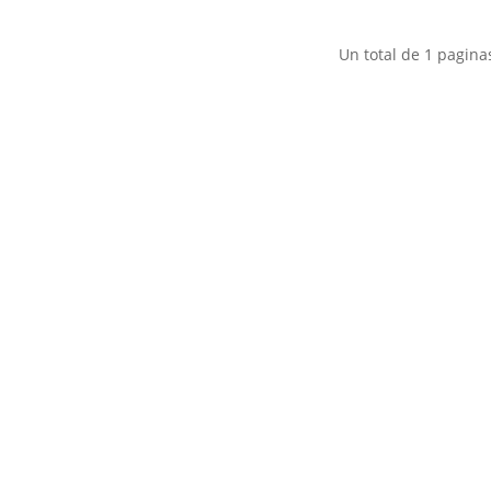
Un total de
1
pagina