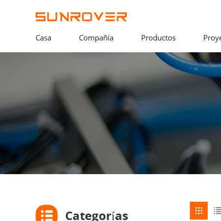
Casa
Compañía
Productos
Proy
Categorías