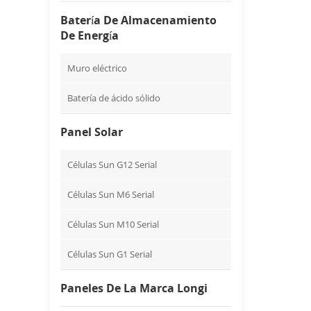
Batería De Almacenamiento
De Energía
Muro eléctrico
Batería de ácido sólido
Panel Solar
Células Sun G12 Serial
Células Sun M6 Serial
Células Sun M10 Serial
Células Sun G1 Serial
Paneles De La Marca Longi