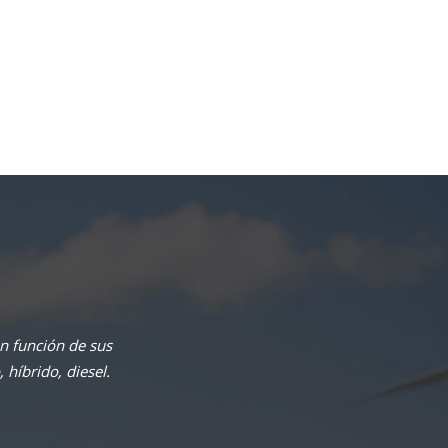
n función de sus
híbrido, diesel.