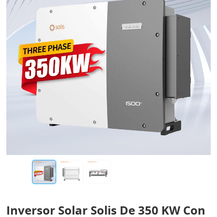
Inversor Solar Solis De 350 KW Con