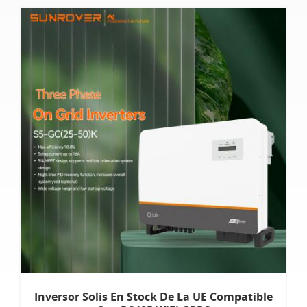
Inversor Solis En Stock De La UE Compatible