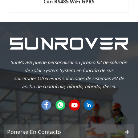
Con RS485 WiFi GPRS
SunRovER puede personalizar su propio kit de solución
de Solar System System en función de sus
solicitudes.Ofrecemos soluciones de sistemas PV de
ancho de cuadrícula, híbrido, híbrido, diesel.
Ponerse En Contacto