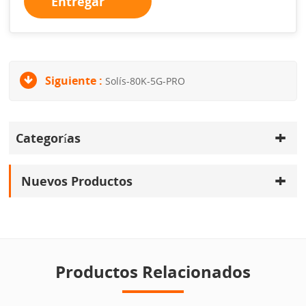
Entregar
Siguiente :
Solís-80K-5G-PRO
Categorías
Nuevos Productos
Productos Relacionados