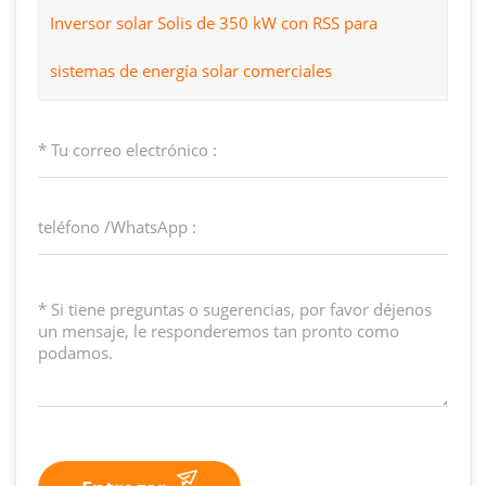
Inversor solar Solis de 350 kW con RSS para
sistemas de energía solar comerciales