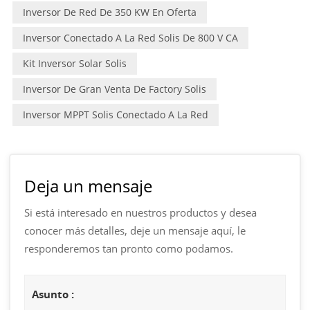
Inversor De Red De 350 KW En Oferta
Inversor Conectado A La Red Solis De 800 V CA
Kit Inversor Solar Solis
Inversor De Gran Venta De Factory Solis
Inversor MPPT Solis Conectado A La Red
Deja un mensaje
Si está interesado en nuestros productos y desea
conocer más detalles, deje un mensaje aquí, le
responderemos tan pronto como podamos.
Asunto :