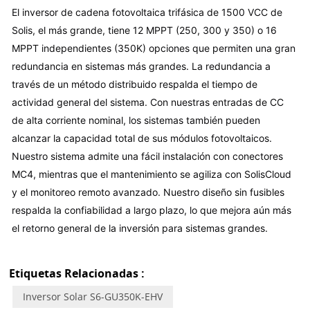
El inversor de cadena fotovoltaica trifásica de 1500 VCC de 
Solis, el más grande, tiene 12 MPPT (250, 300 y 350) o 16 
MPPT independientes (350K) opciones que permiten una gran 
redundancia en sistemas más grandes. La redundancia a 
través de un método distribuido respalda el tiempo de 
actividad general del sistema. Con nuestras entradas de CC 
de alta corriente nominal, los sistemas también pueden 
alcanzar la capacidad total de sus módulos fotovoltaicos. 
Nuestro sistema admite una fácil instalación con conectores 
MC4, mientras que el mantenimiento se agiliza con SolisCloud 
y el monitoreo remoto avanzado. Nuestro diseño sin fusibles 
respalda la confiabilidad a largo plazo, lo que mejora aún más 
el retorno general de la inversión para sistemas grandes.
Etiquetas Relacionadas :
Inversor Solar S6-GU350K-EHV