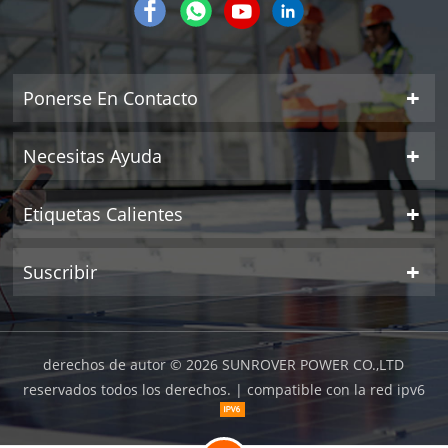
Ponerse En Contacto
Necesitas Ayuda
Etiquetas Calientes
Suscribir
derechos de autor © 2026 SUNROVER POWER CO.,LTD
reservados todos los derechos.
| compatible con la red ipv6