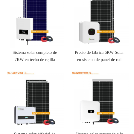
Sistema solar completo de
Precio de fábrica 6KW Solar
7KW en techo de rejilla
en sistema de panel de red
para el hogar