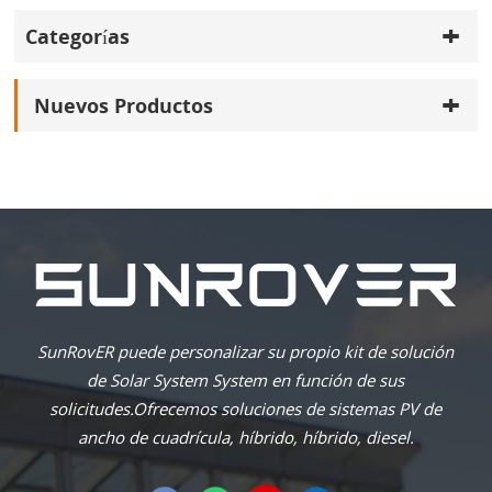
Categorías
Nuevos Productos
SunRovER puede personalizar su propio kit de solución
de Solar System System en función de sus
solicitudes.Ofrecemos soluciones de sistemas PV de
ancho de cuadrícula, híbrido, híbrido, diesel.