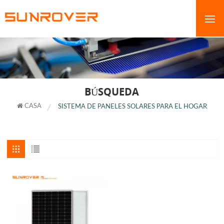
BÚSQUEDA
CASA
SISTEMA DE PANELES SOLARES PARA EL HOGAR