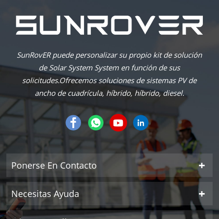
SunRovER puede personalizar su propio kit de solución
de Solar System System en función de sus
solicitudes.Ofrecemos soluciones de sistemas PV de
ancho de cuadrícula, híbrido, híbrido, diesel.
Ponerse En Contacto
Necesitas Ayuda