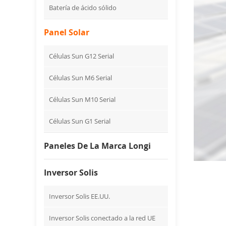
Batería de ácido sólido
Panel Solar
Células Sun G12 Serial
Células Sun M6 Serial
Células Sun M10 Serial
Células Sun G1 Serial
Paneles De La Marca Longi
Inversor Solis
Inversor Solis EE.UU.
Inversor Solis conectado a la red UE