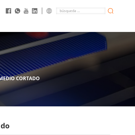
 MEDIO CORTADO
ado