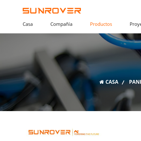
Casa
Compañía
Productos
Proy
CASA
PAN