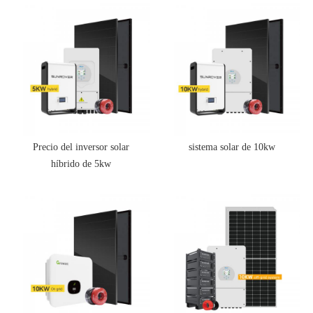
Precio del inversor solar
sistema solar de 10kw
híbrido de 5kw