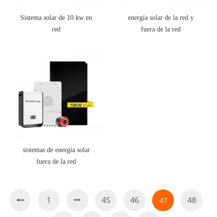
Sistema solar de 10 kw en
energía solar de la red y
red
fuera de la red
sistemas de energía solar
fuera de la red
1
45
46
48
47