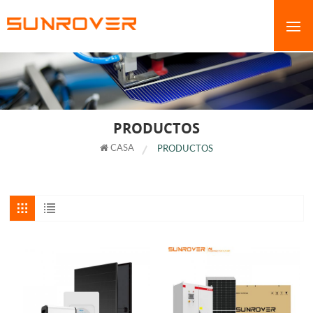
PRODUCTOS
CASA
PRODUCTOS