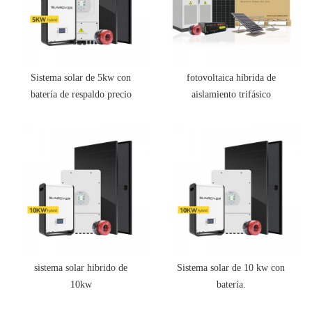
Sistema solar de 5kw con
fotovoltaica híbrida de
batería de respaldo precio
aislamiento trifásico
sistema solar hibrido de
Sistema solar de 10 kw con
10kw
batería.