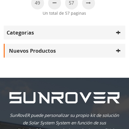
49
57
Un total de
57
paginas
Categorías
Nuevos Productos
SunRovER puede personalizar su propio kit de solución
de Solar System System en función de sus