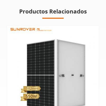
Productos Relacionados