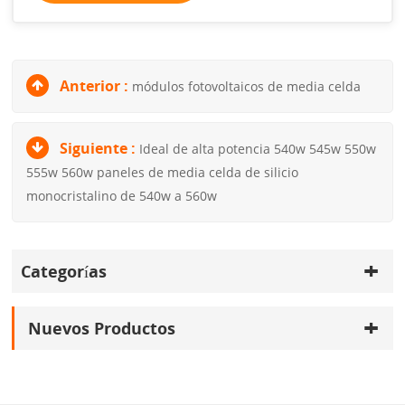
Anterior :
módulos fotovoltaicos de media celda
Siguiente :
Ideal de alta potencia 540w 545w 550w
555w 560w paneles de media celda de silicio
monocristalino de 540w a 560w
Categorías
Nuevos Productos