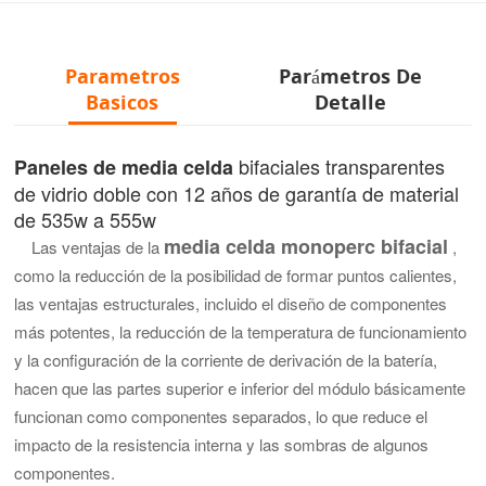
Parametros
Parámetros De
Basicos
Detalle
bifaciales transparentes
Paneles de media celda
de vidrio doble con 12 años de garantía de material
de 535w a 555w
media celda monoperc bifacial
Las ventajas de la
,
como la reducción de la posibilidad de formar puntos calientes,
las ventajas estructurales, incluido el diseño de componentes
más potentes, la reducción de la temperatura de funcionamiento
y la configuración de la corriente de derivación de la batería,
hacen que las partes superior e inferior del módulo básicamente
funcionan como componentes separados, lo que reduce el
impacto de la resistencia interna y las sombras de algunos
componentes.