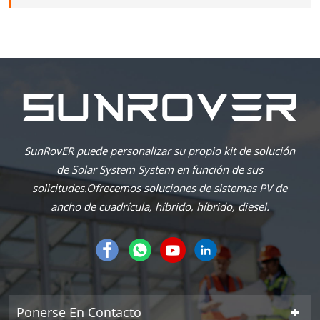
SunRovER puede personalizar su propio kit de solución
de Solar System System en función de sus
solicitudes.Ofrecemos soluciones de sistemas PV de
ancho de cuadrícula, híbrido, híbrido, diesel.
Ponerse En Contacto