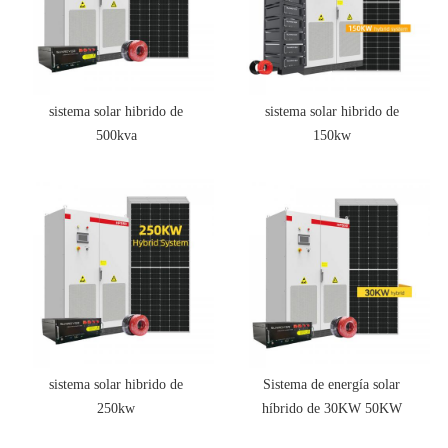
sistema solar hibrido de
sistema solar hibrido de
500kva
150kw
sistema solar hibrido de
Sistema de energía solar
250kw
híbrido de 30KW 50KW
100KW