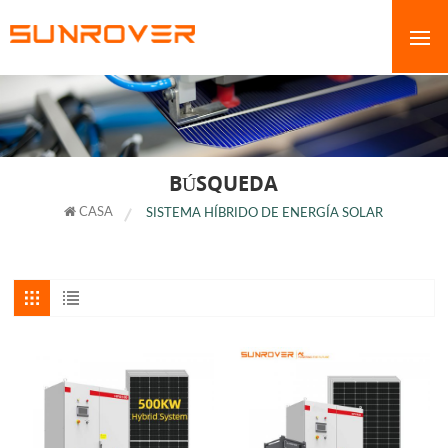
BÚSQUEDA
CASA
SISTEMA HÍBRIDO DE ENERGÍA SOLAR