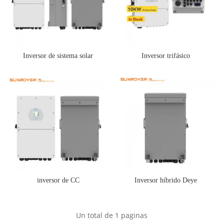
Inversor de sistema solar
Inversor trifásico
inversor de CC
Inversor híbrido Deye
Un total de
1
paginas