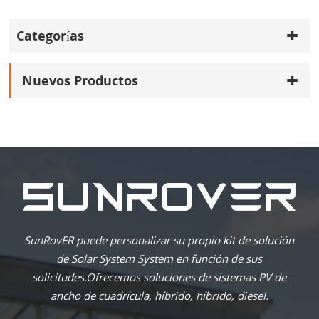
Categorías
Nuevos Productos
SunRovER puede personalizar su propio kit de solución
de Solar System System en función de sus
solicitudes.Ofrecemos soluciones de sistemas PV de
ancho de cuadrícula, híbrido, híbrido, diesel.