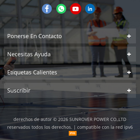
Ponerse En Contacto
Necesitas Ayuda
Etiquetas Calientes
Suscribir
derechos de autor © 2026 SUNROVER POWER CO.,LTD
reservados todos los derechos.
| compatible con la red ipv6