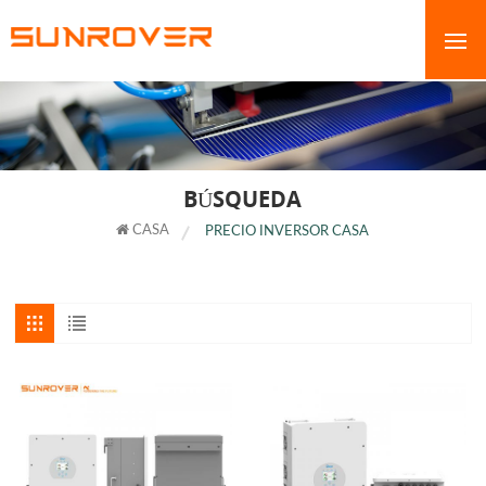
BÚSQUEDA
CASA
PRECIO INVERSOR CASA