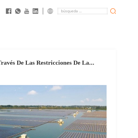
ravés De Las Restricciones De La