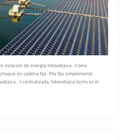
ir estación de energía fotovoltaica , Cómo
choque en cadena fija. Pila fija simplemente
oltaica , Y centralizada, fotovoltaica techo es el