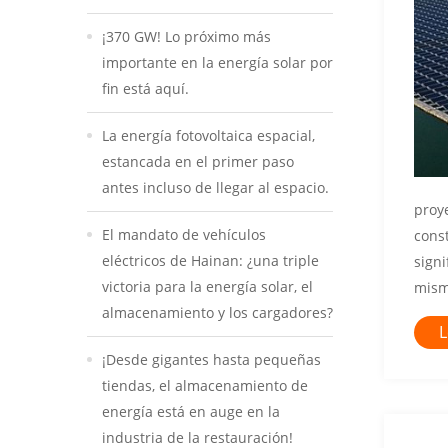
¡370 GW! Lo próximo más
importante en la energía solar por
fin está aquí.
La energía fotovoltaica espacial,
estancada en el primer paso
antes incluso de llegar al espacio.
proye
El mandato de vehículos
cons
eléctricos de Hainan: ¿una triple
signi
victoria para la energía solar, el
mism
almacenamiento y los cargadores?
L
¡Desde gigantes hasta pequeñas
tiendas, el almacenamiento de
energía está en auge en la
industria de la restauración!