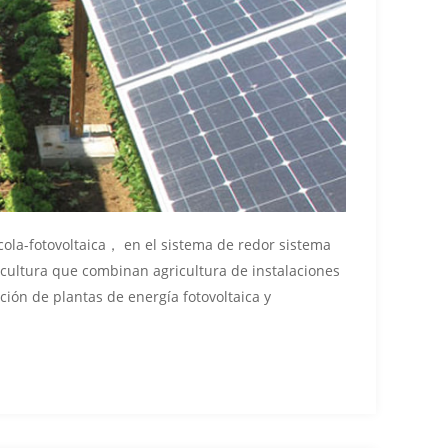
ola-fotovoltaica， en el sistema de redor sistema
ricultura que combinan agricultura de instalaciones
ión de plantas de energía fotovoltaica y