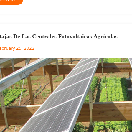
tajas De Las Centrales Fotovoltaicas Agrícolas
ebruary 25, 2022