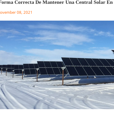
Forma Correcta De Mantener Una Central Solar En 
ovember 08, 2021