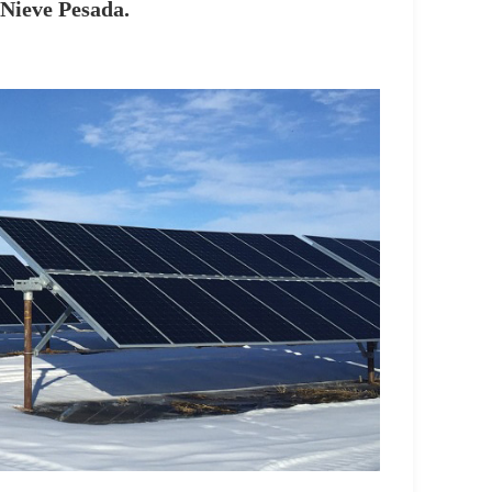
Nieve Pesada.