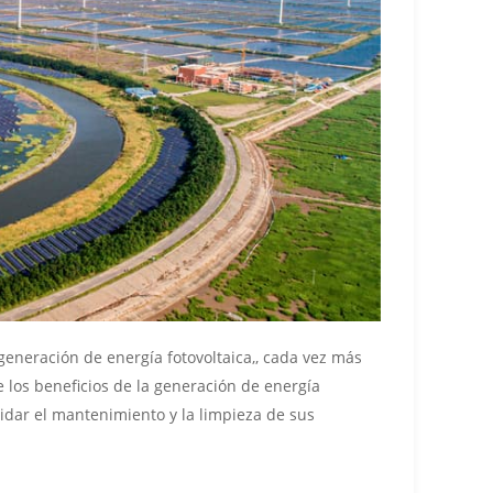
generación de energía fotovoltaica,, cada vez más
e los beneficios de la generación de energía
cuidar el mantenimiento y la limpieza de sus