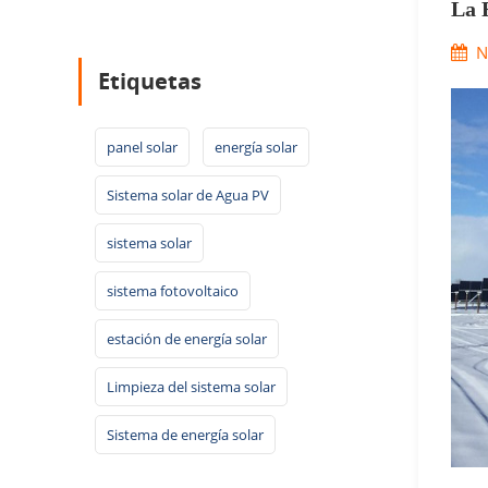
La 
N
Etiquetas
panel solar
energía solar
Sistema solar de Agua PV
sistema solar
sistema fotovoltaico
estación de energía solar
Limpieza del sistema solar
Sistema de energía solar