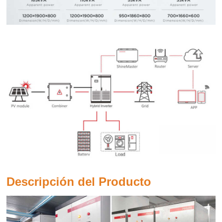
Descripción del Producto