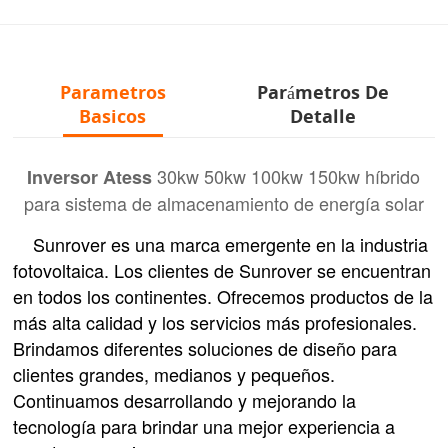
Parametros
Parámetros De
Basicos
Detalle
30kw 50kw 100kw 150kw híbrido
Inversor Atess
para sistema de almacenamiento de energía solar
Sunrover es una marca emergente en la industria
fotovoltaica. Los clientes de Sunrover se encuentran
en todos los continentes. Ofrecemos productos de la
más alta calidad y los servicios más profesionales.
Brindamos diferentes soluciones de diseño para
clientes grandes, medianos y pequeños.
Continuamos desarrollando y mejorando la
tecnología para brindar una mejor experiencia a