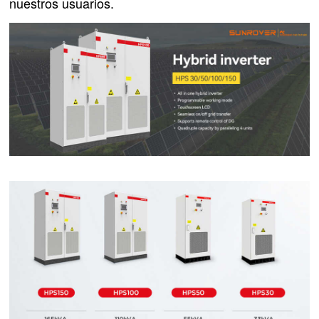
nuestros usuarios.