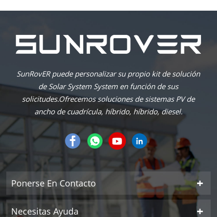
SunRovER puede personalizar su propio kit de solución
de Solar System System en función de sus
solicitudes.Ofrecemos soluciones de sistemas PV de
ancho de cuadrícula, híbrido, híbrido, diesel.
Ponerse En Contacto
Necesitas Ayuda