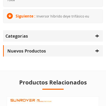
10kw
Siguiente :
Inversor híbrido deye trifásico eu
Categorías
Nuevos Productos
Productos Relacionados