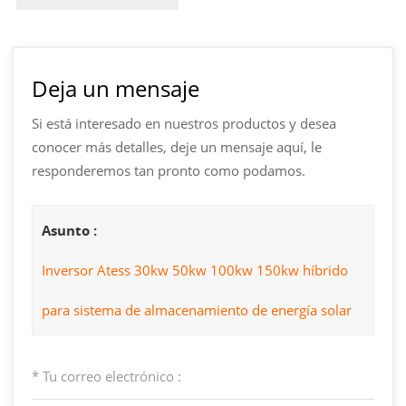
Deja un mensaje
Si está interesado en nuestros productos y desea
conocer más detalles, deje un mensaje aquí, le
responderemos tan pronto como podamos.
Asunto :
Inversor Atess 30kw 50kw 100kw 150kw híbrido
para sistema de almacenamiento de energía solar