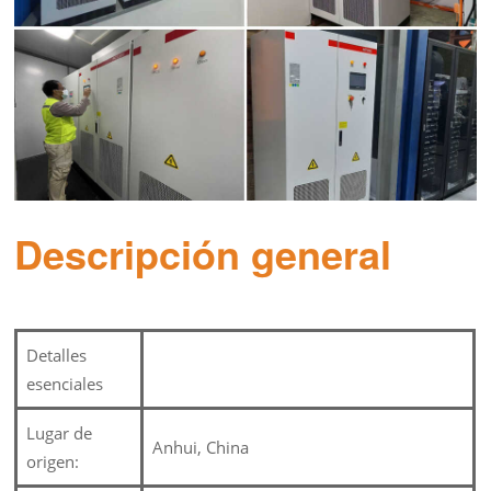
Descripción general
Detalles
esenciales
Lugar de
Anhui, China
origen: