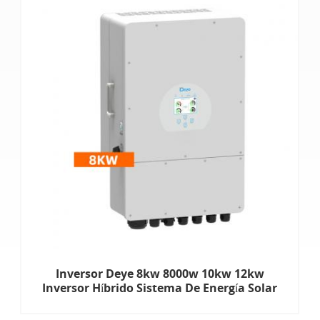
Inversor Deye 8kw 8000w 10kw 12kw
Inversor Híbrido Sistema De Energía Solar