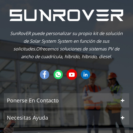
SunRovER puede personalizar su propio kit de solución
de Solar System System en función de sus
solicitudes.Ofrecemos soluciones de sistemas PV de
ancho de cuadrícula, híbrido, híbrido, diesel.
Ponerse En Contacto
Necesitas Ayuda