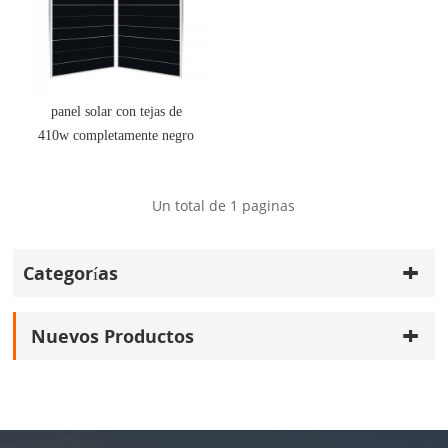
panel solar con tejas de
410w completamente negro
Un total de
1
paginas
Categorías
Nuevos Productos