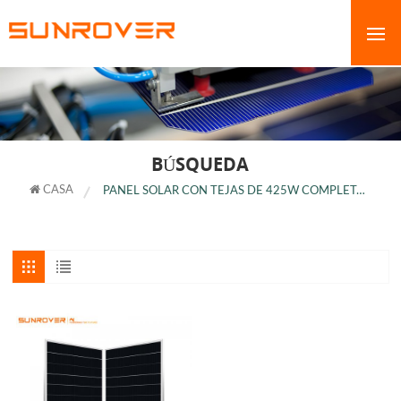
BÚSQUEDA
CASA
PANEL SOLAR CON TEJAS DE 425W COMPLETAMENTE NEGRO