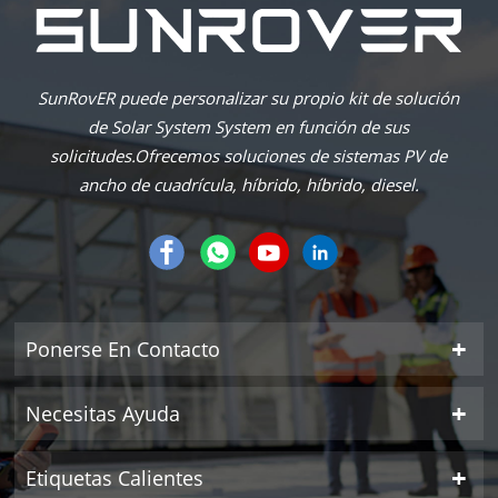
SunRovER puede personalizar su propio kit de solución
de Solar System System en función de sus
solicitudes.Ofrecemos soluciones de sistemas PV de
ancho de cuadrícula, híbrido, híbrido, diesel.
Ponerse En Contacto
Necesitas Ayuda
Etiquetas Calientes