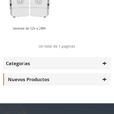
inversor de 12v a 240v
Un total de
1
paginas
Categorías
Nuevos Productos