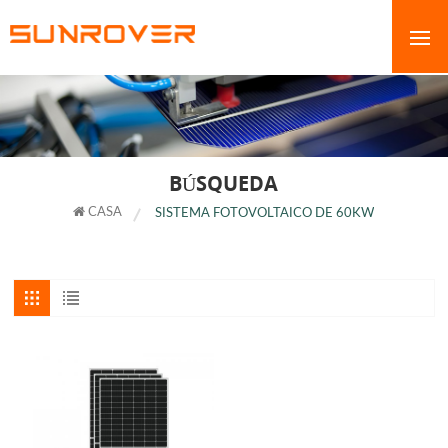
BÚSQUEDA
CASA
SISTEMA FOTOVOLTAICO DE 60KW