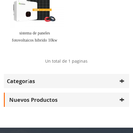
sistema de paneles
fotovoltaicos hibrido 10kw
en red
Un total de
1
paginas
Categorías
Nuevos Productos