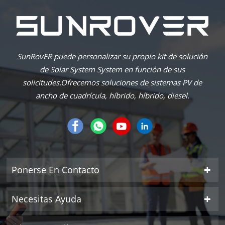
SunRovER puede personalizar su propio kit de solución
de Solar System System en función de sus
solicitudes.Ofrecemos soluciones de sistemas PV de
ancho de cuadrícula, híbrido, híbrido, diesel.
Ponerse En Contacto
Necesitas Ayuda