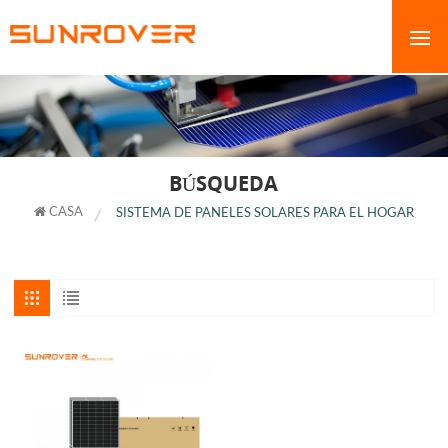
BÚSQUEDA
CASA
SISTEMA DE PANELES SOLARES PARA EL HOGAR