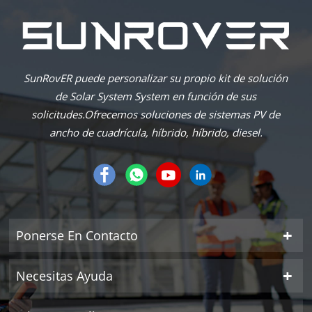
SunRovER puede personalizar su propio kit de solución
de Solar System System en función de sus
solicitudes.Ofrecemos soluciones de sistemas PV de
ancho de cuadrícula, híbrido, híbrido, diesel.
Ponerse En Contacto
Necesitas Ayuda