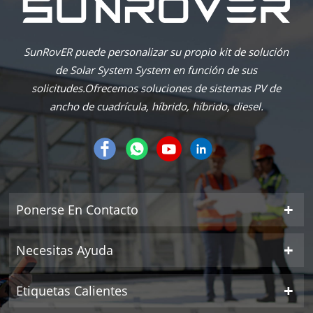
SunRovER puede personalizar su propio kit de solución
de Solar System System en función de sus
solicitudes.Ofrecemos soluciones de sistemas PV de
ancho de cuadrícula, híbrido, híbrido, diesel.
Ponerse En Contacto
Necesitas Ayuda
Etiquetas Calientes