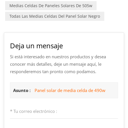
Medias Celdas De Paneles Solares De 505w
Todas Las Medias Celdas Del Panel Solar Negro
Deja un mensaje
Si está interesado en nuestros productos y desea
conocer más detalles, deje un mensaje aquí, le
responderemos tan pronto como podamos.
Asunto :
Panel solar de media celda de 490w