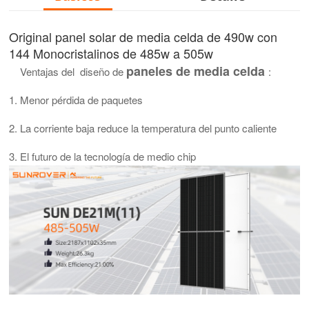
Original
panel solar de media celda
de 490w con
144 Monocristalinos de 485w a 505w
paneles de media celda
Ventajas del diseño de
:
1. Menor pérdida de paquetes
2. La corriente baja reduce la temperatura del punto caliente
3. El futuro de la tecnología de medio chip