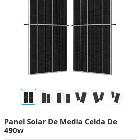
Panel Solar De Media Celda De
490w