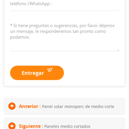
Entregar
Anterior :
Panel solar monoperc de medio corte
Siguiente :
Paneles medio cortados