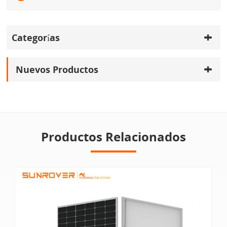
Categorías
Nuevos Productos
Productos Relacionados